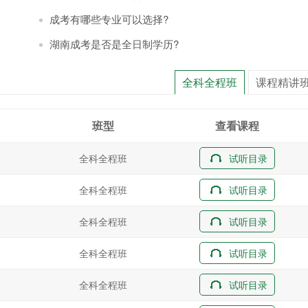
成考有哪些专业可以选择?
湖南成考是否是全日制学历?
全科全程班
课程精讲
班型
查看课程
全科全程班
试听目录
全科全程班
试听目录
全科全程班
试听目录
全科全程班
试听目录
全科全程班
试听目录