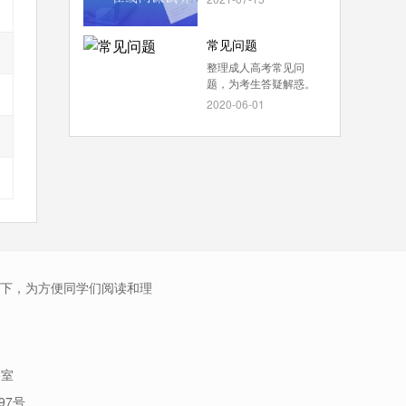
常见问题
整理成人高考常见问
题，为考生答疑解惑。
2020-06-01
下，为方便同学们阅读和理
5室
97号