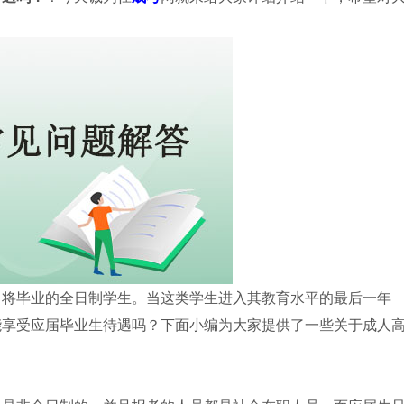
即将毕业的全日制学生。当这类学生进入其教育水平的最后一年
能享受应届毕业生待遇吗？下面小编为大家提供了一些关于成人