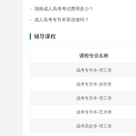
湖南成人高考考试费用多少？
成人高考专升本英语难吗？
辅导课程
课程专业名称
成考专升本-理工类
成考专升本-农学类
成考专升本-理工类
成考专升本-艺术类
成考高起专-理工类