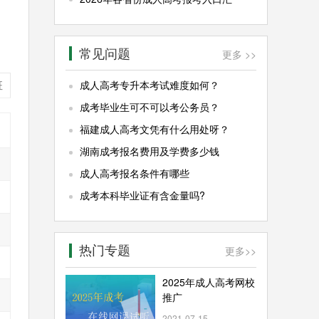
常见问题
更多 >>
班
成人高考专升本考试难度如何？
成考毕业生可不可以考公务员？
福建成人高考文凭有什么用处呀？
湖南成考报名费用及学费多少钱
成人高考报名条件有哪些
成考本科毕业证有含金量吗?
热门专题
更多
>>
2025年成人高考网校
推广
2021-07-15