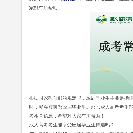
家能有所帮助！
根据国家教育部的规定吗，应届毕业生主要是指
时，就会被叫做应届毕业生。那么成人高考考生
考相关信息，希望对大家有所帮助！
成人高考考生能享受应届毕业生待遇吗？