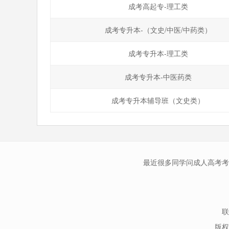
成考高起专-理工类
成考专升本-（文史/中医/中药类）
成考专升本-理工类
成考专升本-中医药类
成考专升本辅导班（文史类）
最近很多同学问成人高考考
联
版权