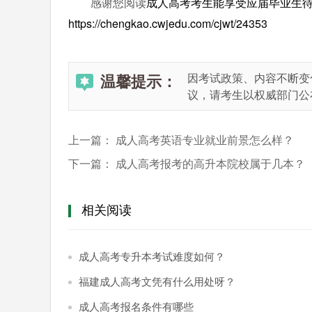
感谢您阅读
成人高考考生能享受应届毕业生
https://chengkao.cwjedu.com/cjwt/24353
温馨提示：
因考试政策、内容不断变
议，请考生以权威部门公
上一篇：
成人高考英语专业就业前景怎么样？
下一篇：
成人高考报考的高升本院校属于几本？
相关阅读
成人高考专升本考试难度如何？
福建成人高考文凭有什么用处呀？
成人高考报名条件有哪些