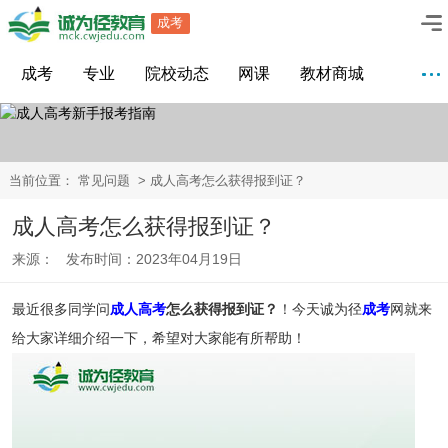
成考
成考
专业
院校动态
网课
教材商城
当前位置：
常见问题
> 成人高考怎么获得报到证？
成人高考怎么获得报到证？
来源： 发布时间：2023年04月19日
最近很多同学问
成人高考
怎么获得报到证？
！今天诚为径
成考
网就来
给大家详细介绍一下，希望对大家能有所帮助！