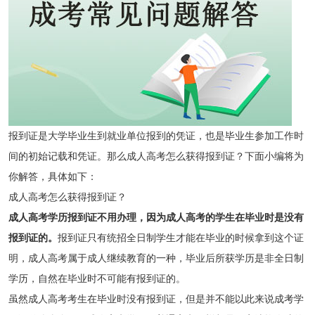
报到证是大学毕业生到就业单位报到的凭证，也是毕业生参加工作时
间的初始记载和凭证。那么成人高考怎么获得报到证？下面小编将为
你解答，具体如下：
成人高考怎么获得报到证？
成人高考学历报到证不用办理，因为成人高考的学生在毕业时是没有
报到证的。
报到证只有统招全日制学生才能在毕业的时候拿到这个证
明，成人高考属于成人继续教育的一种，毕业后所获学历是非全日制
学历，自然在毕业时不可能有报到证的。
虽然成人高考考生在毕业时没有报到证，但是并不能以此来说成考学