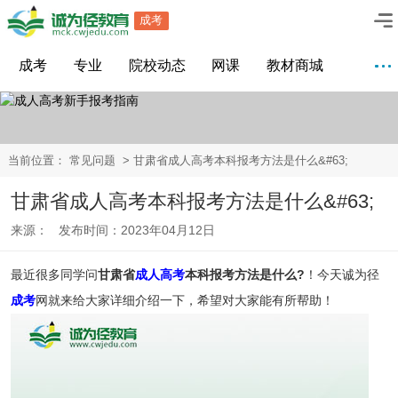
成考
成考
专业
院校动态
网课
教材商城
当前位置：
常见问题
> 甘肃省成人高考本科报考方法是什么&#63;
甘肃省成人高考本科报考方法是什么&#63;
来源： 发布时间：2023年04月12日
最近很多同学问
甘肃省
成人高考
本科报考方法是什么?
！今天诚为径
成考
网就来给大家详细介绍一下，希望对大家能有所帮助！