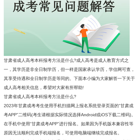
甘肃省成人高考本科报考方法是什么?成人高考是成人教育方式之
一，其学历是非全日制学历，但一样是国家承认学历，学信网可查，
其享受待遇和全日制学历是等同的。下面本小编为大家解答一下关于
成人高考相关信息，希望对大家有所帮助!
甘肃省成人高考本科报考方法是什么?
2023年甘肃成考考生使用手机扫描网上报名系统登录页面的“甘肃成
考APP”二维码(考生请根据实际情况选择Android或iOS下载二维码)。
在手机中使用“甘肃成考APP”进行报名。如果因为手机版本兼容性等
原因无法顺利完成手机端报名，可使用电脑端继续完成报名。