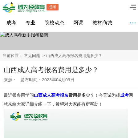
成考
成考
专业
院校动态
网课
教材商城
当前位置：
常见问题
> 山西成人高考报名费用是多少？
山西成人高考报名费用是多少？
来源： 发布时间：2023年04月09日
最近很多同学问
山西成人高考报名
费用是多少？
！今天诚为径
成考
网
就来给大家详细介绍一下，希望对大家能有所帮助！