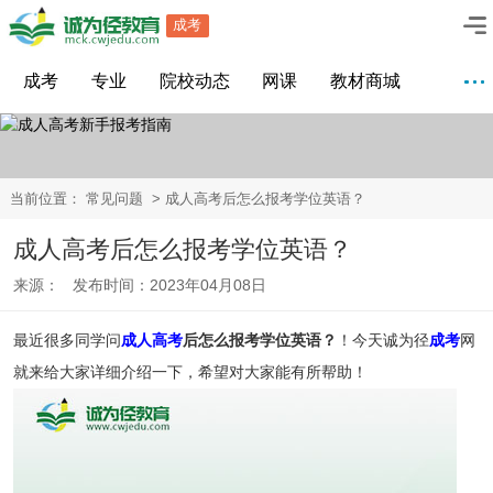
成考
成考
专业
院校动态
网课
教材商城
当前位置：
常见问题
> 成人高考后怎么报考学位英语？
成人高考后怎么报考学位英语？
来源： 发布时间：2023年04月08日
最近很多同学问
成人高考
后怎么报考学位英语？
！今天诚为径
成考
网
就来给大家详细介绍一下，希望对大家能有所帮助！