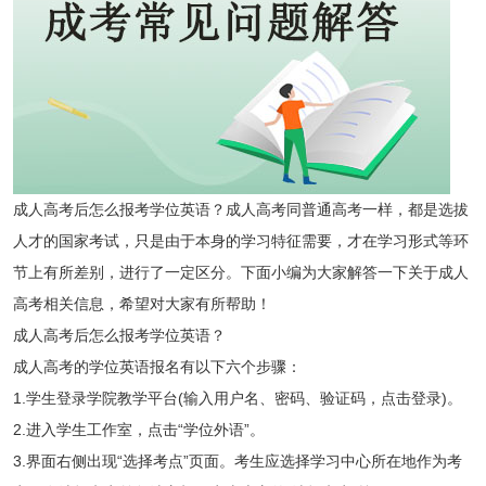
成人高考后怎么报考学位英语？成人高考同普通高考一样，都是选拔
人才的国家考试，只是由于本身的学习特征需要，才在学习形式等环
节上有所差别，进行了一定区分。下面小编为大家解答一下关于成人
高考相关信息，希望对大家有所帮助！
成人高考后怎么报考学位英语？
成人高考的学位英语报名有以下六个步骤：
1.学生登录学院教学平台(输入用户名、密码、验证码，点击登录)。
2.进入学生工作室，点击“学位外语”。
3.界面右侧出现“选择考点”页面。考生应选择学习中心所在地作为考