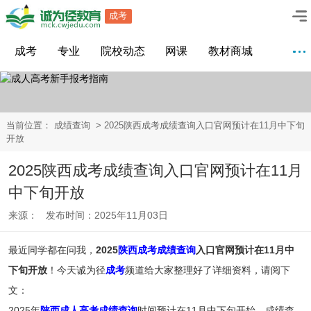
成考
成考
专业
院校动态
网课
教材商城
当前位置：
成绩查询
> 2025陕西成考成绩查询入口官网预计在11月中下旬
开放
2025陕西成考成绩查询入口官网预计在11月
中下旬开放
来源： 发布时间：2025年11月03日
最近同学都在问我，
2025
陕西成考成绩查询
入口官网预计在11月中
下旬开放
！今天诚为径
成考
频道给大家整理好了详细资料，请阅下
文：
2025年
陕西成人高考成绩查询
时间预计在11月中下旬开始，成绩查