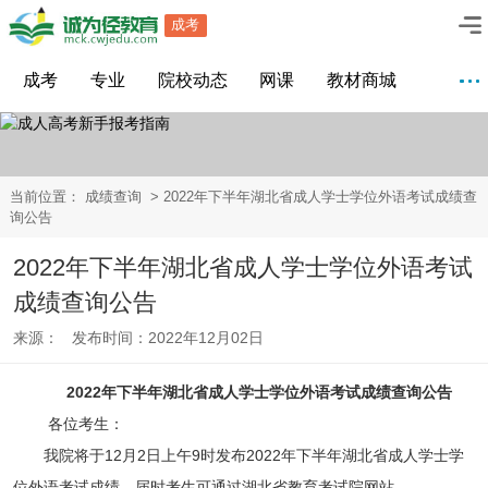
成考
成考
专业
院校动态
网课
教材商城
当前位置：
成绩查询
> 2022年下半年湖北省成人学士学位外语考试成绩查
询公告
2022年下半年湖北省成人学士学位外语考试
成绩查询公告
来源： 发布时间：2022年12月02日
2022年下半年湖北省成人学士学位外语考试成绩查询公告
各位考生：
我院将于12月2日上午9时发布2022年下半年湖北省成人学士学
位外语考试成绩，届时考生可通过湖北省教育考试院网站