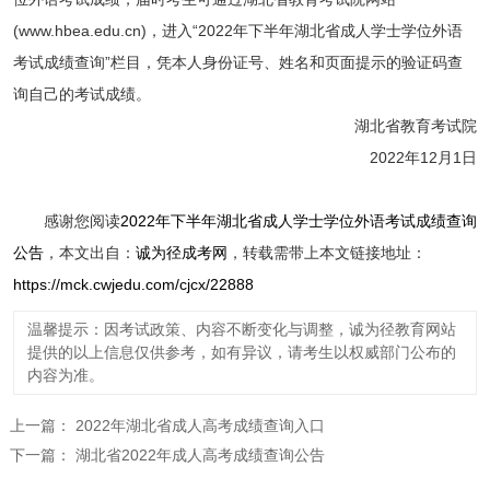
(www.hbea.edu.cn)，进入“2022年下半年湖北省成人学士学位外语
考试成绩查询”栏目，凭本人身份证号、姓名和页面提示的验证码查
询自己的考试成绩。
湖北省教育考试院
2022年12月1日
感谢您阅读
2022年下半年湖北省成人学士学位外语考试成绩查询
公告
，本文出自：
诚为径成考网
，转载需带上本文链接地址：
https://mck.cwjedu.com/cjcx/22888
温馨提示：因考试政策、内容不断变化与调整，诚为径教育网站
提供的以上信息仅供参考，如有异议，请考生以权威部门公布的
内容为准。
上一篇：
2022年湖北省成人高考成绩查询入口
下一篇：
湖北省2022年成人高考成绩查询公告