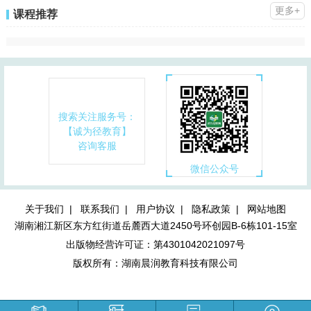
更多+
课程推荐
搜索关注服务号：
【诚为径教育】
咨询客服
微信公众号
关于我们 |
联系我们 |
用户协议 |
隐私政策 |
网站地图
湖南湘江新区东方红街道岳麓西大道2450号环创园B-6栋101-15室
出版物经营许可证：第4301042021097号
版权所有：湖南晨润教育科技有限公司